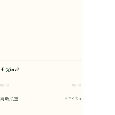
すべて表示
最新記事